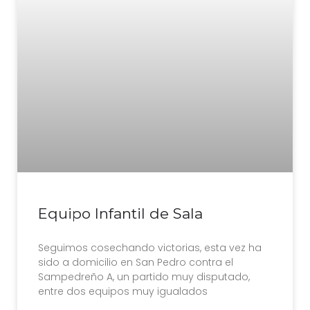
Equipo Infantil de Sala
Seguimos cosechando victorias, esta vez ha
sido a domicilio en San Pedro contra el
Sampedreño A, un partido muy disputado,
entre dos equipos muy igualados