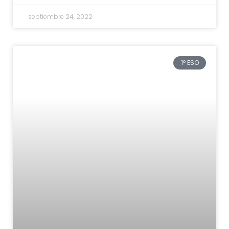
septiembre 24, 2022
1º ESO