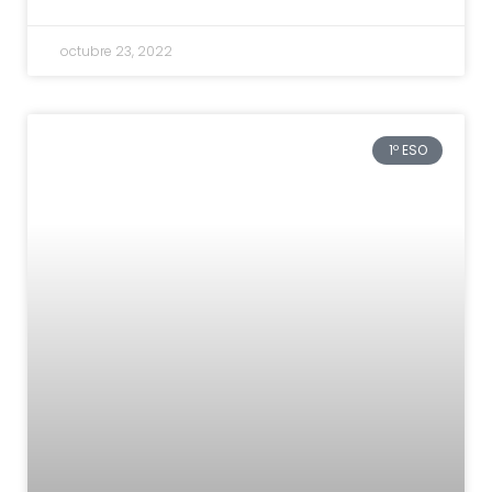
octubre 23, 2022
1º ESO