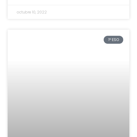
octubre 10, 2022
1º ESO