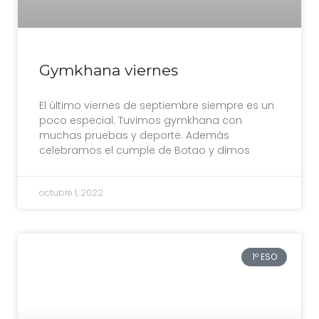
Gymkhana viernes
El último viernes de septiembre siempre es un
poco especial. Tuvimos gymkhana con
muchas pruebas y deporte. Además
celebramos el cumple de Botao y dimos
octubre 1, 2022
1º ESO