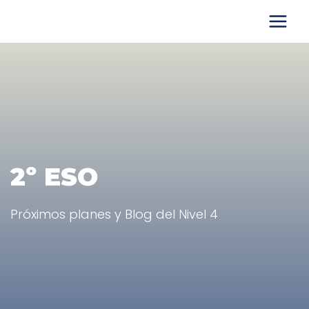
2º ESO
Próximos planes y Blog del Nivel 4