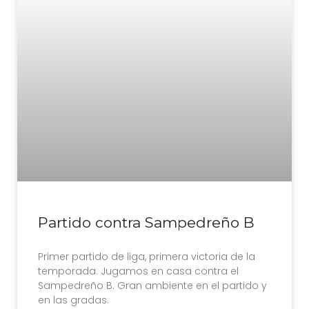
Partido contra Sampedreño B
Primer partido de liga, primera victoria de la
temporada. Jugamos en casa contra el
Sampedreño B. Gran ambiente en el partido y
en las gradas.