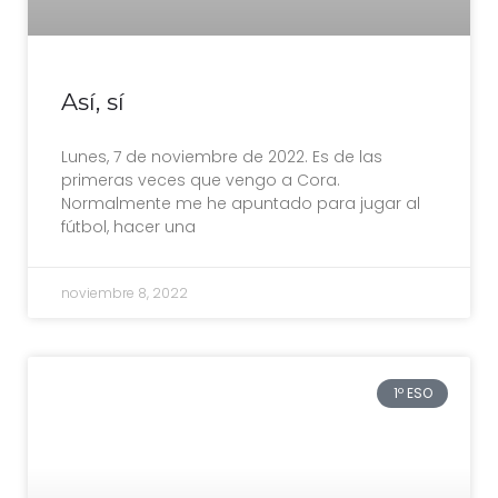
Así, sí
Lunes, 7 de noviembre de 2022. Es de las
primeras veces que vengo a Cora.
Normalmente me he apuntado para jugar al
fútbol, hacer una
noviembre 8, 2022
1º ESO