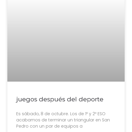
juegos después del deporte
Es sábado, 8 de octubre. Los de 1º y 2º ESO
acabamos de terminar un triangular en San
Pedro con un par de equipos a