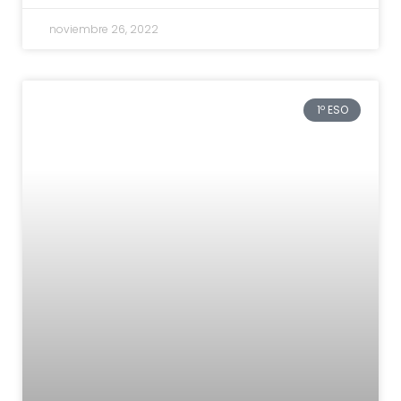
noviembre 26, 2022
1º ESO