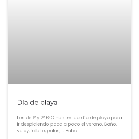
Día de playa
Los de 1º y 2º ESO han tenido día de playa para
ir despidiendo poco a poco el verano. Baño,
voley, futbito, palas, … Hubo