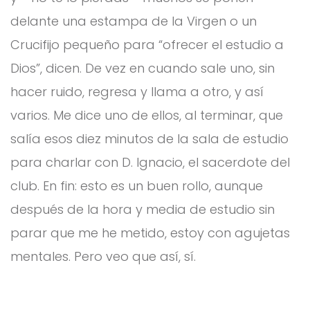
delante una estampa de la Virgen o un
Crucifijo pequeño para “ofrecer el estudio a
Dios”, dicen. De vez en cuando sale uno, sin
hacer ruido, regresa y llama a otro, y así
varios. Me dice uno de ellos, al terminar, que
salía esos diez minutos de la sala de estudio
para charlar con D. Ignacio, el sacerdote del
club. En fin: esto es un buen rollo, aunque
después de la hora y media de estudio sin
parar que me he metido, estoy con agujetas
mentales. Pero veo que así, sí.