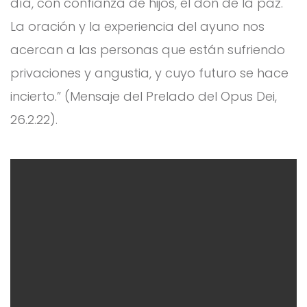
día, con confianza de hijos, el don de la paz.
La oración y la experiencia del ayuno nos
acercan a las personas que están sufriendo
privaciones y angustia, y cuyo futuro se hace
incierto.” (Mensaje del Prelado del Opus Dei,
26.2.22).