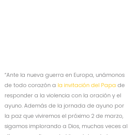
“Ante la nueva guerra en Europa, unámonos
de todo corazón a
la invitación del Papa
de
responder a la violencia con la oración y el
ayuno. Además de la jornada de ayuno por
la paz que viviremos el próximo 2 de marzo,
sigamos implorando a Dios, muchas veces al