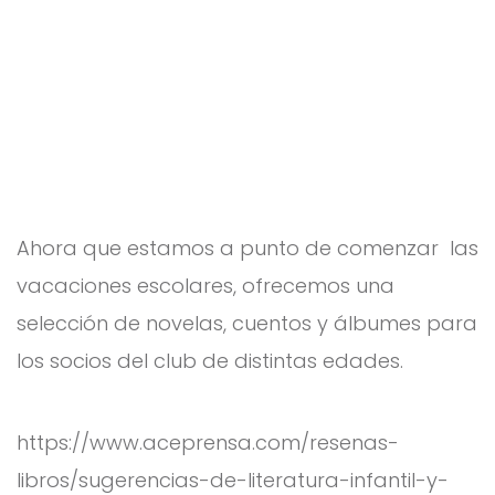
Ahora que estamos a punto de comenzar las
vacaciones escolares, ofrecemos una
selección de novelas, cuentos y álbumes para
los socios del club de distintas edades.
https://www.aceprensa.com/resenas-
libros/sugerencias-de-literatura-infantil-y-