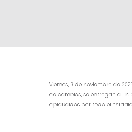
Viernes, 3 de noviembre de 2023
de cambios, se entregan a un p
aplaudidos por todo el estadi