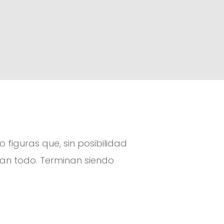
 figuras que, sin posibilidad
dan todo. Terminan siendo
