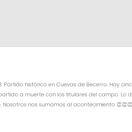
. Partido histórico en Cuevas de Becerro. Hay cinco
artido a muerte con los titulares del campo. Lo 
o. Nosotros nos sumamos al acontecimiento 👏👏