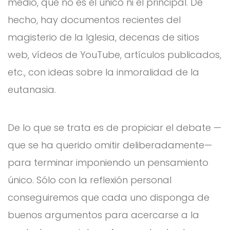
medio, que no es el único ni el principal. De
hecho, hay documentos recientes del
magisterio de la Iglesia, decenas de sitios
web, vídeos de YouTube, artículos publicados,
etc., con ideas sobre la inmoralidad de la
eutanasia.
De lo que se trata es de propiciar el debate —
que se ha querido omitir deliberadamente—
para terminar imponiendo un pensamiento
único. Sólo con la reflexión personal
conseguiremos que cada uno disponga de
buenos argumentos para acercarse a la