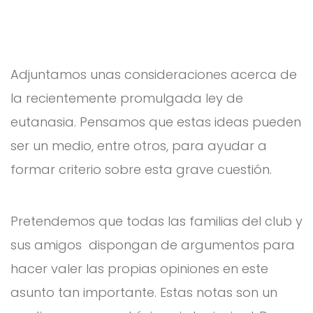
Adjuntamos unas consideraciones acerca de
la recientemente promulgada ley de
eutanasia. Pensamos que estas ideas pueden
ser un medio, entre otros, para ayudar a
formar criterio sobre esta grave cuestión.
Pretendemos que todas las familias del club y
sus amigos dispongan de argumentos para
hacer valer las propias opiniones en este
asunto tan importante. Estas notas son un