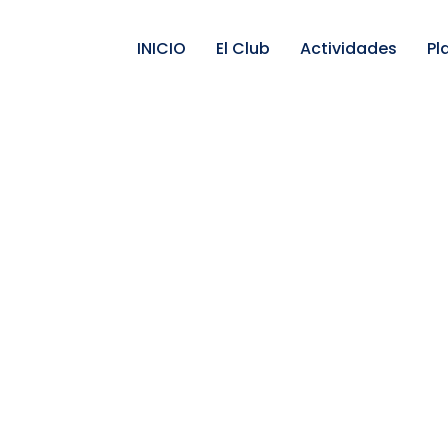
INICIO
El Club
Actividades
Pl