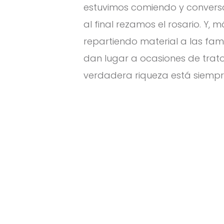
estuvimos comiendo y conversa
al final rezamos el rosario. Y, 
repartiendo material a las fam
dan lugar a ocasiones de tra
verdadera riqueza está siempr