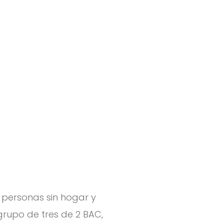
 personas sin hogar y
grupo de tres de 2 BAC,