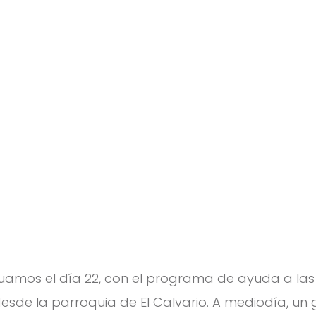
uamos el día 22, con el programa de ayuda a las
esde la parroquia de El Calvario. A mediodía, un 