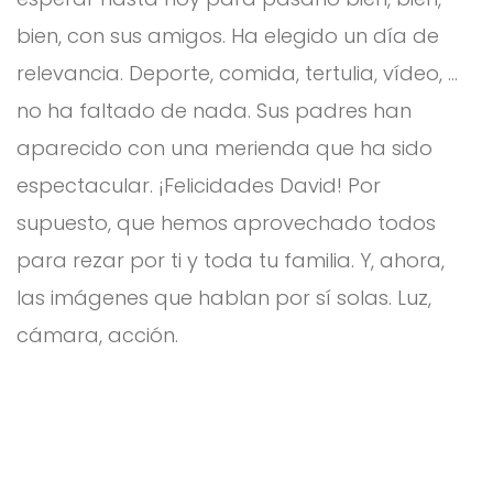
bien, con sus amigos. Ha elegido un día de
relevancia. Deporte, comida, tertulia, vídeo, …
no ha faltado de nada. Sus padres han
aparecido con una merienda que ha sido
espectacular. ¡Felicidades David! Por
supuesto, que hemos aprovechado todos
para rezar por ti y toda tu familia. Y, ahora,
las imágenes que hablan por sí solas. Luz,
cámara, acción.