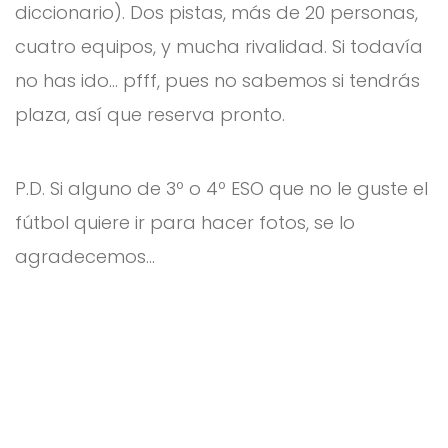
diccionario). Dos pistas, más de 20 personas,
cuatro equipos, y mucha rivalidad. Si todavía
no has ido… pfff, pues no sabemos si tendrás
plaza, así que reserva pronto.
P.D. Si alguno de 3º o 4º ESO que no le guste el
fútbol quiere ir para hacer fotos, se lo
agradecemos…