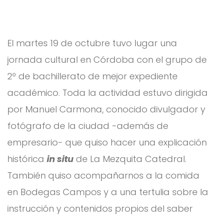
El martes 19 de octubre tuvo lugar una
jornada cultural en Córdoba con el grupo de
2º de bachillerato de mejor expediente
académico. Toda la actividad estuvo dirigida
por Manuel Carmona, conocido divulgador y
fotógrafo de la ciudad -además de
empresario- que quiso hacer una explicación
histórica
in situ
de La Mezquita Catedral.
También quiso acompañarnos a la comida
en Bodegas Campos y a una tertulia sobre la
instrucción y contenidos propios del saber