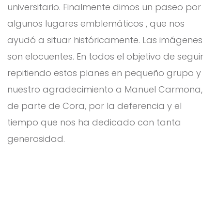
universitario. Finalmente dimos un paseo por
algunos lugares emblemáticos , que nos
ayudó a situar históricamente. Las imágenes
son elocuentes. En todos el objetivo de seguir
repitiendo estos planes en pequeño grupo y
nuestro agradecimiento a Manuel Carmona,
de parte de Cora, por la deferencia y el
tiempo que nos ha dedicado con tanta
generosidad.