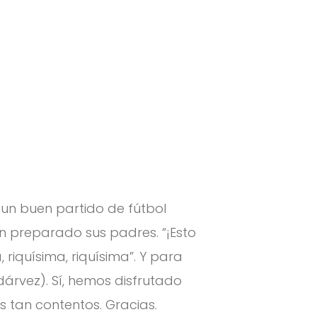
un buen partido de fútbol
n preparado sus padres. “¡Esto
 riquísima, riquísima”. Y para
árvez). Sí, hemos disfrutado
s tan contentos. Gracias.