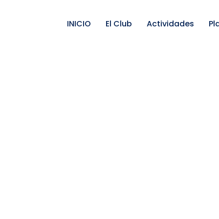
INICIO
El Club
Actividades
Pl