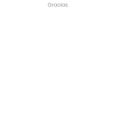
Gracias.