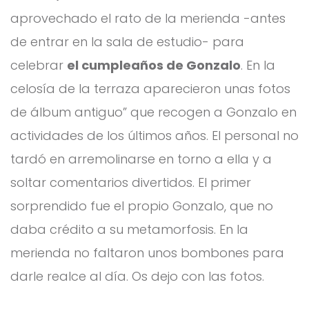
aprovechado el rato de la merienda -antes
de entrar en la sala de estudio- para
celebrar
el cumpleaños de Gonzalo
. En la
celosía de la terraza aparecieron unas fotos
de álbum antiguo” que recogen a Gonzalo en
actividades de los últimos años. El personal no
tardó en arremolinarse en torno a ella y a
soltar comentarios divertidos. El primer
sorprendido fue el propio Gonzalo, que no
daba crédito a su metamorfosis. En la
merienda no faltaron unos bombones para
darle realce al día. Os dejo con las fotos.