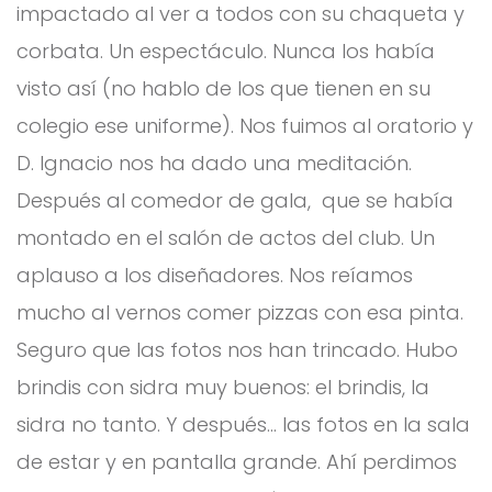
impactado al ver a todos con su chaqueta y
corbata. Un espectáculo. Nunca los había
visto así (no hablo de los que tienen en su
colegio ese uniforme). Nos fuimos al oratorio y
D. Ignacio nos ha dado una meditación.
Después al comedor de gala, que se había
montado en el salón de actos del club. Un
aplauso a los diseñadores. Nos reíamos
mucho al vernos comer pizzas con esa pinta.
Seguro que las fotos nos han trincado. Hubo
brindis con sidra muy buenos: el brindis, la
sidra no tanto. Y después… las fotos en la sala
de estar y en pantalla grande. Ahí perdimos