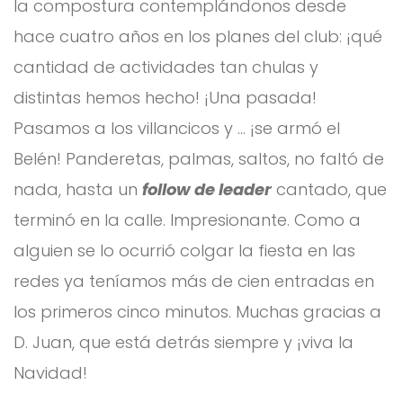
la compostura contemplándonos desde
hace cuatro años en los planes del club: ¡qué
cantidad de actividades tan chulas y
distintas hemos hecho! ¡Una pasada!
Pasamos a los villancicos y … ¡se armó el
Belén! Panderetas, palmas, saltos, no faltó de
nada, hasta un
follow de leader
cantado, que
terminó en la calle. Impresionante. Como a
alguien se lo ocurrió colgar la fiesta en las
redes ya teníamos más de cien entradas en
los primeros cinco minutos. Muchas gracias a
D. Juan, que está detrás siempre y ¡viva la
Navidad!