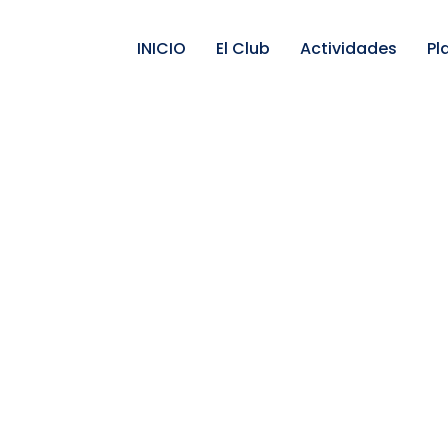
INICIO
El Club
Actividades
Pl