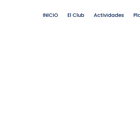
INICIO
El Club
Actividades
Pl