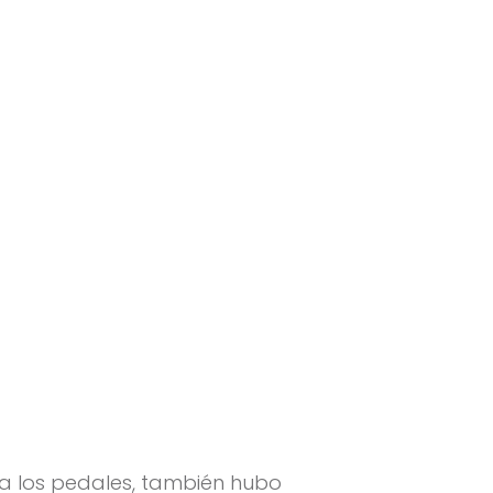
n a los pedales, también hubo