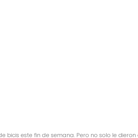
 de bicis este fin de semana. Pero no solo le diero