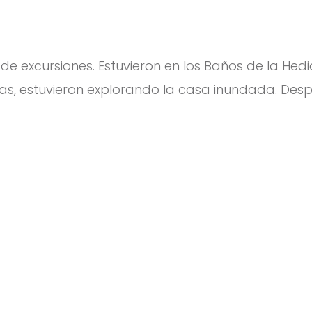
de excursiones. Estuvieron en los Baños de la He
as, estuvieron explorando la casa inundada. Desp