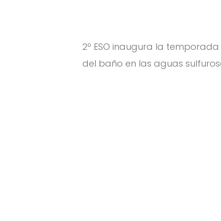
2º ESO inaugura la temporada 
del baño en las aguas sulfuros