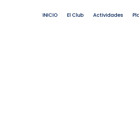
INICIO
El Club
Actividades
Pl