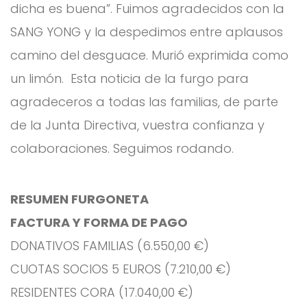
dicha es buena”. Fuimos agradecidos con la
SANG YONG y la despedimos entre aplausos
camino del desguace. Murió exprimida como
un limón. Esta noticia de la furgo para
agradeceros a todas las familias, de parte
de la Junta Directiva, vuestra confianza y
colaboraciones. Seguimos rodando.
RESUMEN FURGONETA
FACTURA Y FORMA DE PAGO
DONATIVOS FAMILIAS (6.550,00 €)
CUOTAS SOCIOS 5 EUROS (7.210,00 €)
RESIDENTES CORA (17.040,00 €)